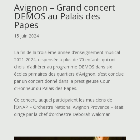
Avignon – Grand concert
DEMOS au Palais des
Papes
15 juin 2024
La fin de la troisième année d’enseignement musical
2021-2024, dispensée à plus de 70 enfants qui ont
choisi d’adhérer au programme DEMOS dans six
écoles primaires des quartiers d’Avignon, s’est conclue
par un concert donné dans la prestigieuse Cour
d’Honneur du Palais des Papes.
Ce concert, auquel participaient les musiciens de
l’ONAP – Orchestre National Avignon Provence – était
dirigé par la chef d’orchestre Deborah Waldman.